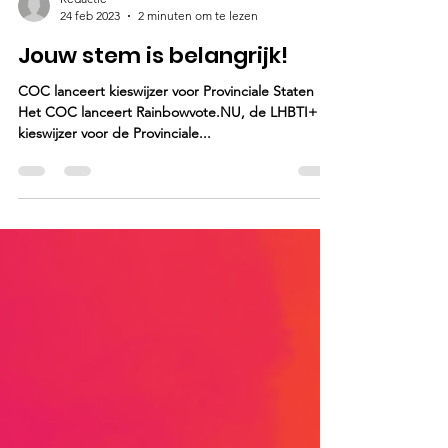
Redactie
24 feb 2023
2 minuten om te lezen
Jouw stem is belangrijk!
COC lanceert kieswijzer voor Provinciale Staten
Het COC lanceert Rainbowvote.NU, de LHBTI+
kieswijzer voor de Provinciale...