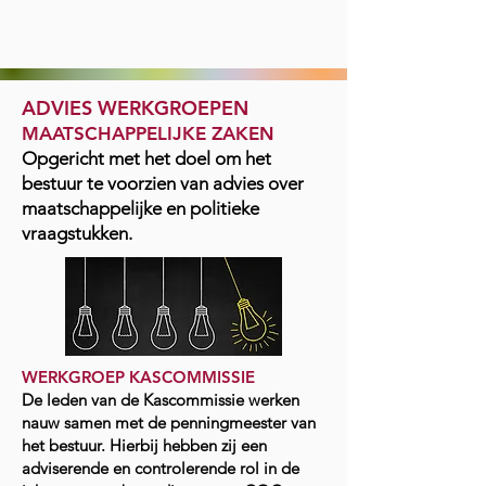
ADVIES WERKGROEPEN
MAATSCHAPPELIJKE ZAKEN
Opgericht met het doel om het
bestuur te voorzien van advies over
maatschappelijke en politieke
vraagstukken.
WERKGROEP KASCOMMISSIE
De leden van de Kascommissie werken
nauw samen met de penningmeester van
het bestuur. Hierbij hebben zij een
adviserende en controlerende rol in de