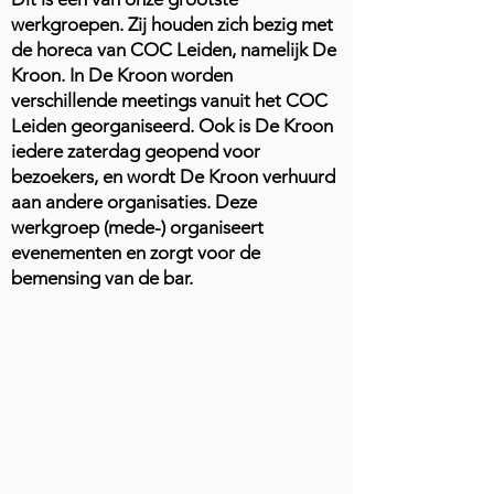
werkgroepen. Zij houden zich bezig met
de horeca van COC Leiden, namelijk De
Kroon. In De Kroon worden
verschillende meetings vanuit het COC
Leiden georganiseerd. Ook is De Kroon
iedere zaterdag geopend voor
bezoekers, en wordt De Kroon verhuurd
aan andere organisaties. Deze
werkgroep (mede-) organiseert
evenementen en zorgt voor de
bemensing van de bar.