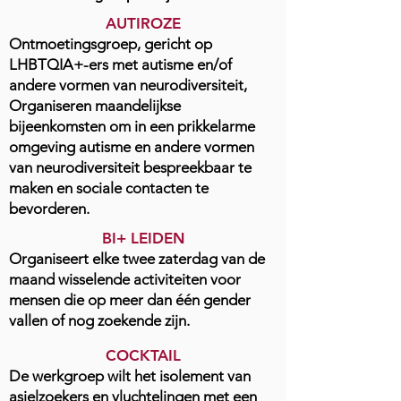
AUTIROZE
Ontmoetingsgroep, gericht op
LHBTQIA+-ers met autisme en/of
andere vormen van neurodiversiteit,
Organiseren maandelijkse
bijeenkomsten om in een prikkelarme
omgeving autisme en andere vormen
van neurodiversiteit bespreekbaar te
maken en sociale contacten te
bevorderen.
BI+ LEIDEN
Organiseert elke twee zaterdag van de
maand wisselende activiteiten voor
mensen die op meer dan één gender
vallen of nog zoekende zijn.
COCKTAIL
De werkgroep wilt het isolement van
asielzoekers en vluchtelingen met een