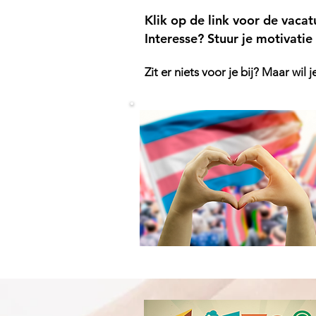
Klik op de link voor de vacat
Interesse? Stuur je motivati
Zit er niets voor je bij? Maar wil