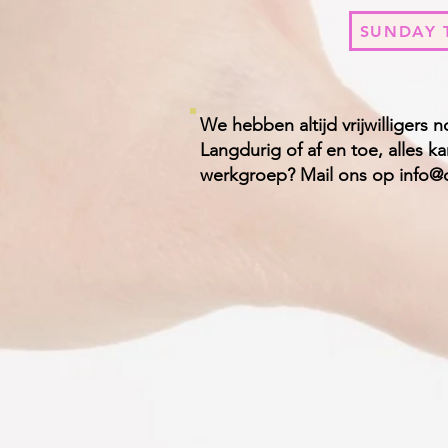
SUNDAY 
We hebben altijd vrijwilligers 
Langdurig of af en toe, alles 
werkgroep? Mail ons op
info@