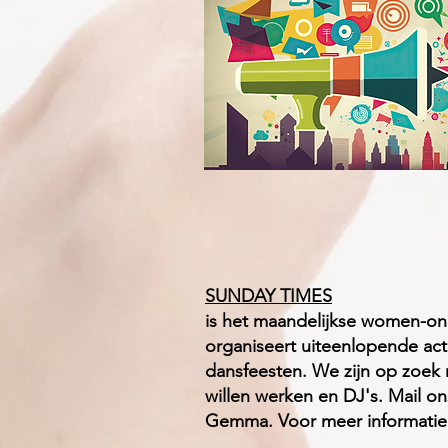
SUNDAY TIMES
is het maandelijkse women-on
organiseert uiteenlopende act
dansfeesten. We zijn op zoek 
willen werken en DJ's. Mail o
Gemma. Voor meer informatie