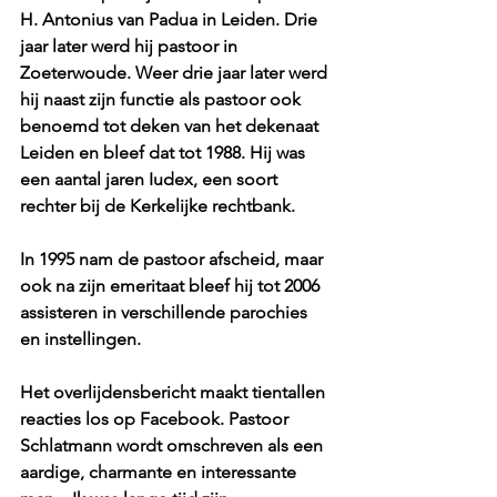
H. Antonius van Padua in Leiden. Drie 
jaar later werd hij pastoor in 
Zoeterwoude. Weer drie jaar later werd 
hij naast zijn functie als pastoor ook 
benoemd tot deken van het dekenaat 
Leiden en bleef dat tot 1988. Hij was 
een aantal jaren Iudex, een soort 
rechter bij de Kerkelijke rechtbank.
In 1995 nam de pastoor afscheid, maar 
ook na zijn emeritaat bleef hij tot 2006 
assisteren in verschillende parochies 
en instellingen.
Het overlijdensbericht maakt tientallen 
reacties los op Facebook. Pastoor 
Schlatmann wordt omschreven als een 
aardige, charmante en interessante 