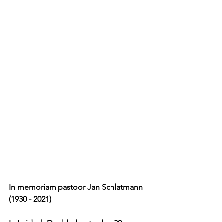
In memoriam pastoor Jan Schlatmann 
(1930 - 2021)