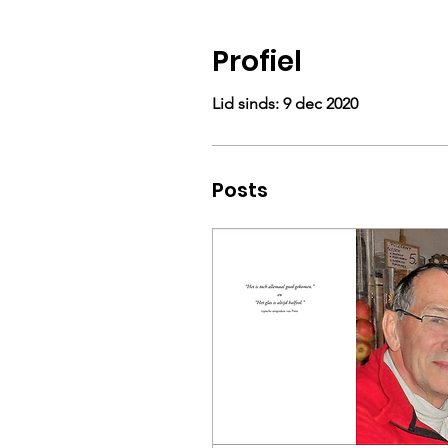
Profiel
Lid sinds: 9 dec 2020
Posts