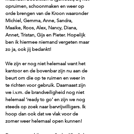
opruimen, schoonmaken en weer op 
orde brengen van de Kroon waaronder 
Michiel, Gemma, Anne, Sandra, 
Maaike, Roos, Alex, Nancy, Diana, 
Annet, Tristan, Gijs en Pieter. Hopelijk 
ben ik hiermee niemand vergeten maar 
zo ja, ook jij bedankt!
We zijn er nog niet helemaal want het 
kantoor en de bovenbar zijn nu aan de 
beurt om die op te ruimen en weer in 
te richten voor gebruik. Daarnaast zijn 
we i.v.m. de brandveiligheid nog niet 
helemaal ‘ready to go’ en zijn we nog 
steeds op zoek naar barvrijwilligers. Ik 
hoop dan ook dat we vlak voor de 
zomer weer helemaal open kunnen!