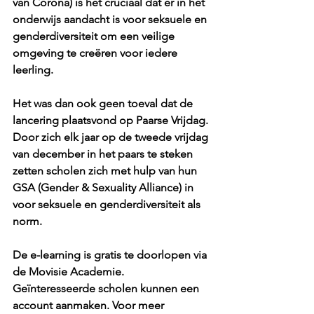
van Corona) is het cruciaal dat er in het 
onderwijs aandacht is voor seksuele en 
genderdiversiteit om een veilige 
omgeving te creëren voor iedere 
leerling. 
Het was dan ook geen toeval dat de 
lancering plaatsvond op Paarse Vrijdag. 
Door zich elk jaar op de tweede vrijdag 
van december in het paars te steken 
zetten scholen zich met hulp van hun 
GSA (Gender & Sexuality Alliance) in 
voor seksuele en genderdiversiteit als 
norm.
De e-learning is gratis te doorlopen via 
de Movisie Academie. 
Geïnteresseerde scholen kunnen een 
account aanmaken. Voor meer 