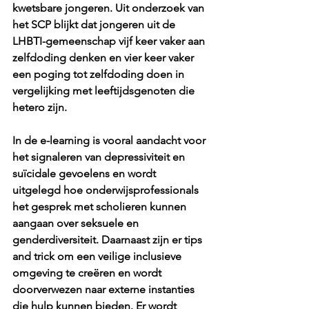
kwetsbare jongeren. Uit onderzoek van 
het SCP blijkt dat jongeren uit de 
LHBTI-gemeenschap vijf keer vaker aan 
zelfdoding denken en vier keer vaker 
een poging tot zelfdoding doen in 
vergelijking met leeftijdsgenoten die 
hetero zijn. 
In de e-learning is vooral aandacht voor 
het signaleren van depressiviteit en 
suïcidale gevoelens en wordt 
uitgelegd hoe onderwijsprofessionals 
het gesprek met scholieren kunnen 
aangaan over seksuele en 
genderdiversiteit. Daarnaast zijn er tips 
and trick om een veilige inclusieve 
omgeving te creëren en wordt 
doorverwezen naar externe instanties 
die hulp kunnen bieden. Er wordt 